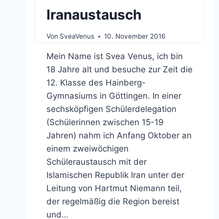
Iranaustausch
Von
SveaVenus
10. November 2016
Mein Name ist Svea Venus, ich bin
18 Jahre alt und besuche zur Zeit die
12. Klasse des Hainberg-
Gymnasiums in Göttingen. In einer
sechsköpfigen Schülerdelegation
(Schülerinnen zwischen 15-19
Jahren) nahm ich Anfang Oktober an
einem zweiwöchigen
Schüleraustausch mit der
Islamischen Republik Iran unter der
Leitung von Hartmut Niemann teil,
der regelmäßig die Region bereist
und…