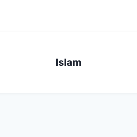
Islam