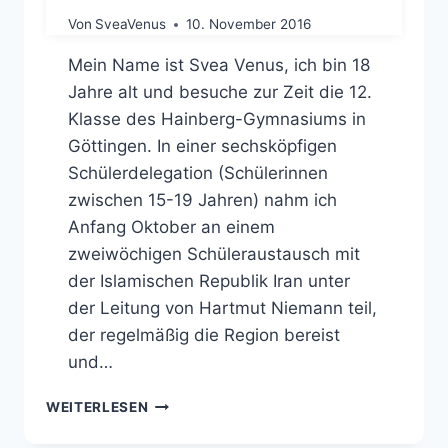
Von
SveaVenus
10. November 2016
Mein Name ist Svea Venus, ich bin 18
Jahre alt und besuche zur Zeit die 12.
Klasse des Hainberg-Gymnasiums in
Göttingen. In einer sechsköpfigen
Schülerdelegation (Schülerinnen
zwischen 15-19 Jahren) nahm ich
Anfang Oktober an einem
zweiwöchigen Schüleraustausch mit
der Islamischen Republik Iran unter
der Leitung von Hartmut Niemann teil,
der regelmäßig die Region bereist
und…
IRANAUSTAUSCH
WEITERLESEN