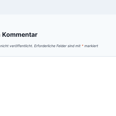
n Kommentar
icht veröffentlicht.
Erforderliche Felder sind mit
*
markiert