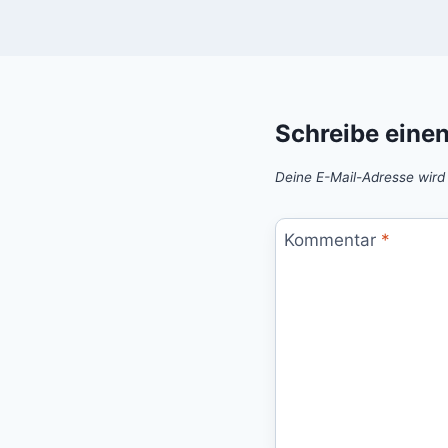
Schreibe eine
Deine E-Mail-Adresse wird n
Kommentar
*