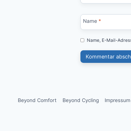
Name
*
Name, E-Mail-Adress
Beyond Comfort
Beyond Cycling
Impressum