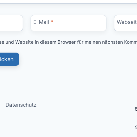
E-Mail
*
Webseit
e und Website in diesem Browser für meinen nächsten Komm
Datenschutz