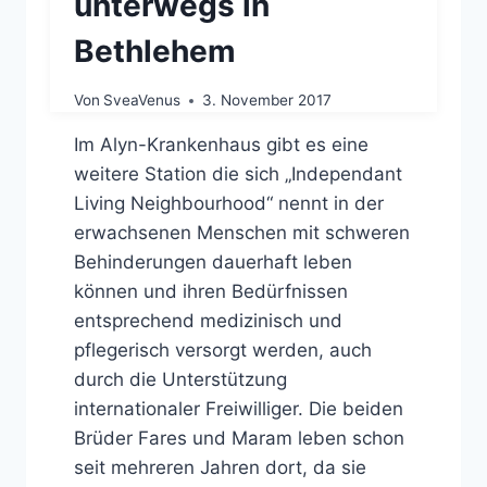
unterwegs in
Bethlehem
Von
SveaVenus
3. November 2017
Im Alyn-Krankenhaus gibt es eine
weitere Station die sich „Independant
Living Neighbourhood“ nennt in der
erwachsenen Menschen mit schweren
Behinderungen dauerhaft leben
können und ihren Bedürfnissen
entsprechend medizinisch und
pflegerisch versorgt werden, auch
durch die Unterstützung
internationaler Freiwilliger. Die beiden
Brüder Fares und Maram leben schon
seit mehreren Jahren dort, da sie