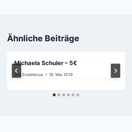
Ähnliche Beiträge
Michaela Schuler – 5€
Von
SveaVenus
18. Mai 2019