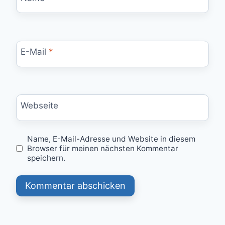
E-Mail
*
Webseite
Name, E-Mail-Adresse und Website in diesem
Browser für meinen nächsten Kommentar
speichern.