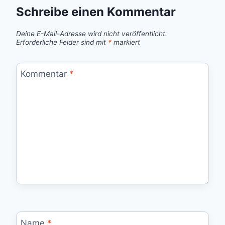
Schreibe einen Kommentar
Deine E-Mail-Adresse wird nicht veröffentlicht.
Erforderliche Felder sind mit
*
markiert
Kommentar
*
Name
*