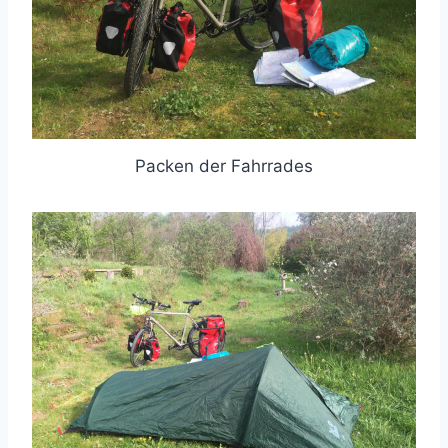
Packen der Fahrrades