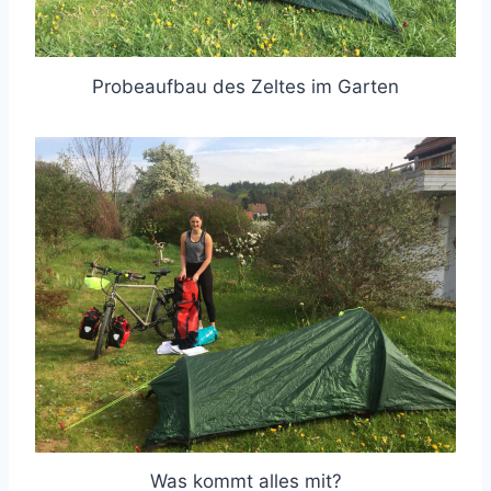
Probeaufbau des Zeltes im Garten
Was kommt alles mit?