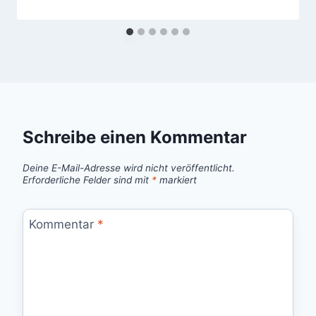
Schreibe einen Kommentar
Deine E-Mail-Adresse wird nicht veröffentlicht.
Erforderliche Felder sind mit
*
markiert
Kommentar
*