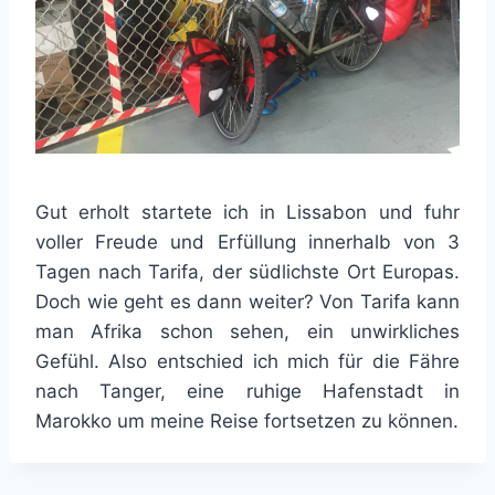
Gut erholt startete ich in Lissabon und fuhr
voller Freude und Erfüllung innerhalb von 3
Tagen nach Tarifa, der südlichste Ort Europas.
Doch wie geht es dann weiter? Von Tarifa kann
man Afrika schon sehen, ein unwirkliches
Gefühl. Also entschied ich mich für die Fähre
nach Tanger, eine ruhige Hafenstadt in
Marokko um meine Reise fortsetzen zu können.