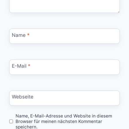
Name
*
E-Mail
*
Webseite
Name, E-Mail-Adresse und Website in diesem
Browser für meinen nächsten Kommentar
speichern.