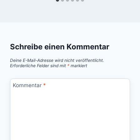
Schreibe einen Kommentar
Deine E-Mail-Adresse wird nicht veröffentlicht.
Erforderliche Felder sind mit
*
markiert
Kommentar
*