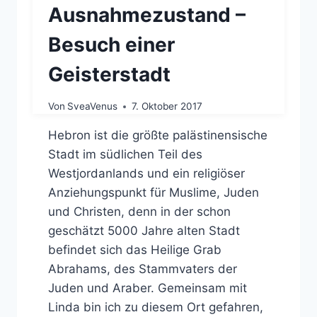
Ausnahmezustand –
Besuch einer
Geisterstadt
Von
SveaVenus
7. Oktober 2017
Hebron ist die größte palästinensische
Stadt im südlichen Teil des
Westjordanlands und ein religiöser
Anziehungspunkt für Muslime, Juden
und Christen, denn in der schon
geschätzt 5000 Jahre alten Stadt
befindet sich das Heilige Grab
Abrahams, des Stammvaters der
Juden und Araber. Gemeinsam mit
Linda bin ich zu diesem Ort gefahren,